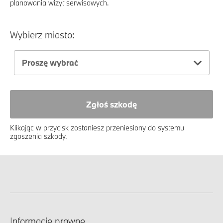
planowania wizyt serwisowych.
Wybierz miasto:
Proszę wybrać
Zgłoś szkodę
Klikając w przycisk zostaniesz przeniesiony do systemu
zgoszenia szkody.
Informacje prawne