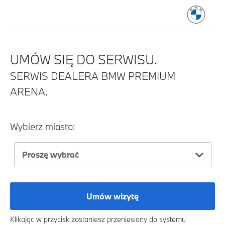
UMÓW SIĘ DO SERWISU.
SERWIS DEALERA BMW PREMIUM
ARENA.
Wybierz miasto:
Proszę wybrać
Umów wizytę
Klikając w przycisk zostaniesz przeniesiony do systemu